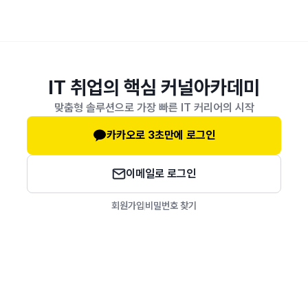
IT 취업의 핵심 커널아카데미
맞춤형 솔루션으로 가장 빠른 IT 커리어의 시작
카카오로 3초만에 로그인
이메일로 로그인
회원가입
비밀번호 찾기