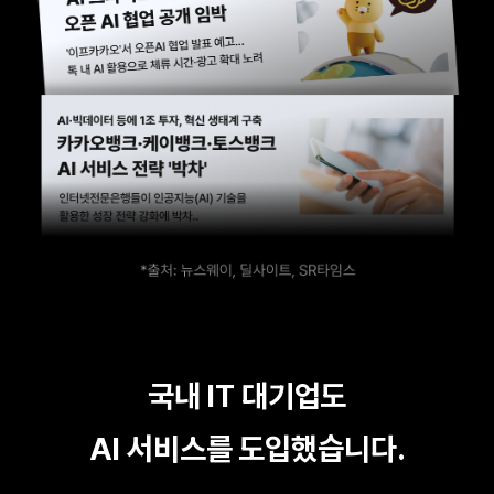
국내 IT 대기업도
AI 서비스를 도입했습니다.