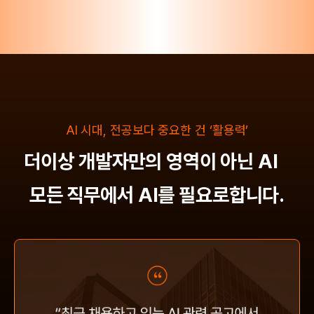
AI 시대, 전공보다 중요한 건 ‘활용력’
더이상 개발자만의 영역이 아닌 AI
모든 직무에서 AI를 필요로합니다.