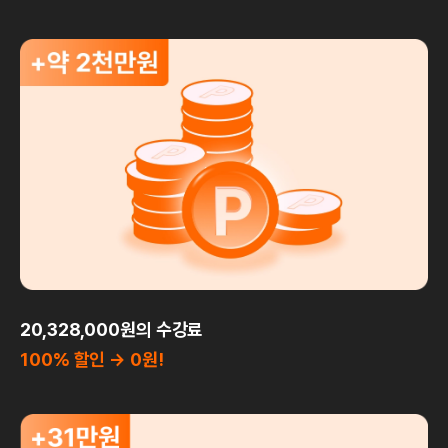
20,328,000원의 수강료
100% 할인 → 0원!