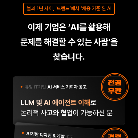
불과 1년 사이, ‘트렌드’에서 ‘채용 기준’된 AI
이제 기업은 ‘AI를 활용해
문제를 해결할 수 있는 사람’을
찾습니다.