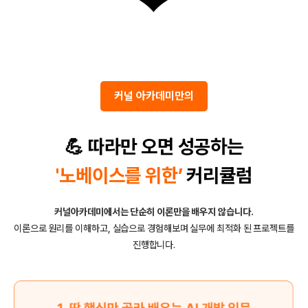
커널 아카데미만의
💪 따라만 오면 성공하는
'노베이스를 위한’
커리큘럼
커널아카데미에서는 단순히 이론만을 배우지 않습니다.
이론으로 원리를 이해하고, 실습으로 경험해보며 실무에 최적화 된 프로젝트를
진행합니다.