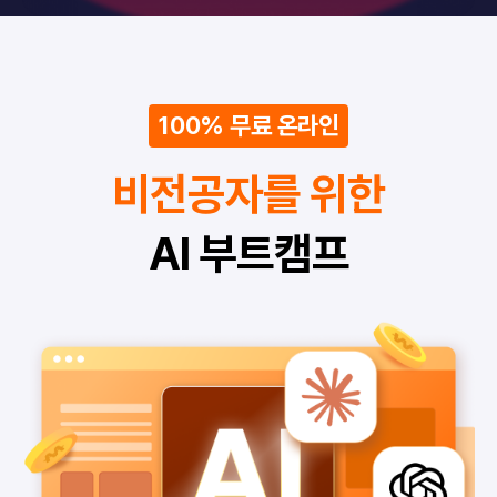
100% 무료 온라인
비전공자를 위한
AI 부트캠프