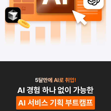
5달만에 AI로 취업!
AI 경험 하나 없이 가능한
AI 서비스 기획 부트캠프