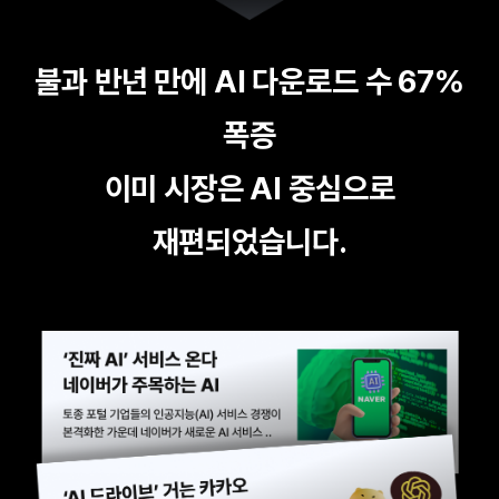
불과 반년 만에 AI 다운로드 수 67%
폭증
이미 시장은 AI 중심으로
재편되었습니다.