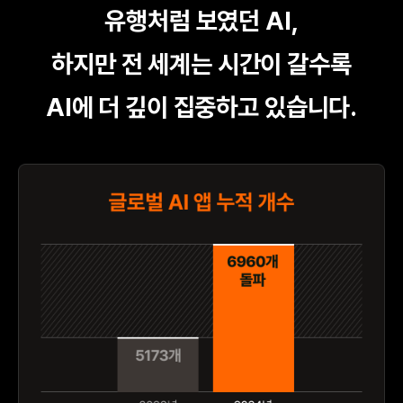
유행처럼 보였던 AI,
하지만 전 세계는 시간이 갈수록
AI에 더 깊이 집중하고 있습니다.