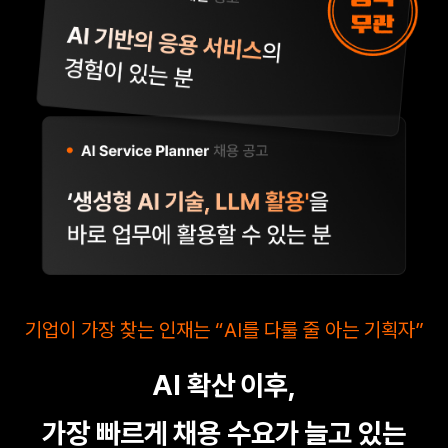
기업이 가장 찾는 인재는 “AI를 다룰 줄 아는 기획자”
AI 확산 이후,
가장 빠르게 채용 수요가 늘고 있는