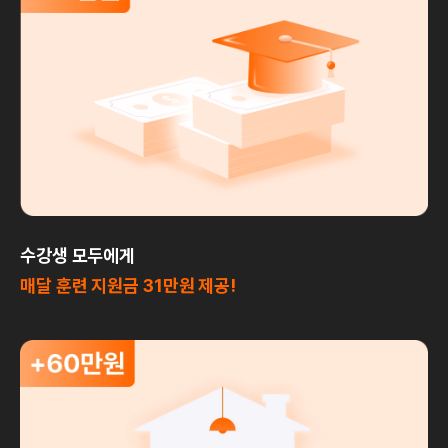
수강생 모두에게
매달 훈련 지원금 31만원 제공!