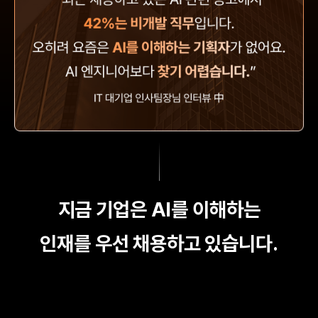
지금 기업은 AI를 이해하는
인재를 우선 채용하고 있습니다.