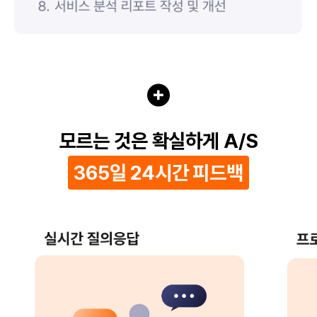
모르는 것은 확실하게 A/S
365일 24시간 피드백