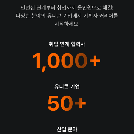
인턴십 연계부터 취업까지 올인원으로 해결!
다양한 분야의 유니콘 기업에서 기획자 커리어를
시작하세요.