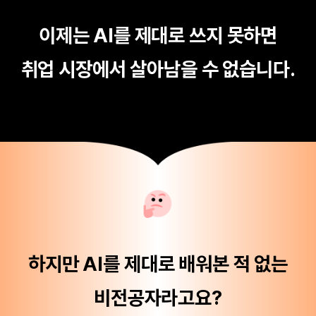
이제는 AI를 제대로 쓰지 못하면
취업 시장에서 살아남을 수 없습니다.
하지만 AI를 제대로 배워본 적 없는
비전공자라고요?