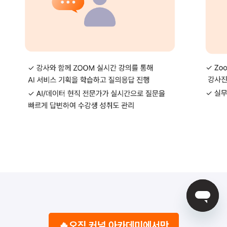
🔥오직 커널 아카데미에서만