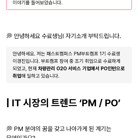
이야기를 들어보았습니다.
💭 안녕하세요 수료생님! 자기소개 부탁드립니다.
안녕하세요. 저는 패스트캠퍼스 PM부트캠프 1기 수료생
이경진입니다. 부트캠프 참여 중 조기 취업으로 수료하게
되었고, 현재
차량관리 O2O 서비스 기업에서 PO인턴으로
취업
해 일하고 있습니다.
| IT 시장의 트렌드 ‘PM / PO’
💭 PM 분야의 꿈을 갖고 나아가게 된 계기는