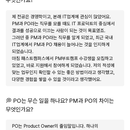
무엇인가요?
제 전공은 경영학이고, 본래 IT업계에 관심이 많았어요.
PM과 PO라는 직무를 모를 때도 IT 프로덕트의 중심에서
결과를 성공으로 이끄는 사람이 되는 것이 목표였죠.
그러던 중 PM과 PO라는 직무를 알게 되었고, 최근 국내
IT업계에서 PM과 PO 채용이 늘어나는 것을 인지하게
되었습니다.
마침 패스트캠퍼스에서 PM부트캠프 수강생을 모집하고
있었고, 바로 지원해서 참여하게 되었습니다. 저의 적성에
맞는 업무인지 확인할 수 있는 좋은 방법이라고 생각했고,
다양한 경험을 쌓을 수 있을 것이라고 생각했어요.
💭 PO는 무슨 일을 하나요? PM과 PO의 차이는
무엇인가요?
PO는 Product Owner의 줄임말입니다. 하나의