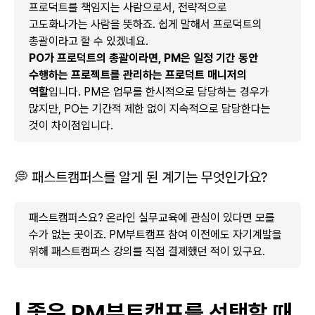
프로덕트를 책임지는 사람으로서, 전략적으로
고도화나가는 사람을 뜻하죠. 쉽게 말해서 프로덕트의
총괄이라고 할 수 있겠네요.
PO가 프로덕트의 총괄이라면, PM은 일정 기간 동안
수행하는 프로젝트를 관리하는 프로덕트 매니저의
역할
입니다. PM은 업무를 한시적으로 담당하는 경우가
많지만, PO는 기간적 제한 없이 지속적으로 담당한다는
것이 차이점입니다.
💭 패스트캠퍼스를 알게 된 계기는 무엇인가요?
패스트캠퍼스요? 온라인 실무교육에 관심이 있다면 모를
수가 없는 곳이죠. PM부트캠프 참여 이전에도 자기계발을
위해 패스트캠퍼스 강의를 직접 결제했던 적이 있구요.
| 좋은 PM부트캠프를 선택할 때