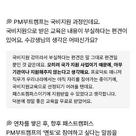
💭 PM부트캠프는 국비지원 과정인데요.
국비지원으로 받은 교육은 내용이 부실하다는 편견이
있어요. 수강생님의 생각은 어떠신가요?
국비지원 강의라서 부실하다는 편견은 말 그대로 편견일
뿐인 것 같은데요.
오히려 국가 지원 사업이기 때문에, 아무
기관이나 지원해주지 않는다고 생각해요.
프로덕트 매니저
직무가 우리나라에서는 아직 자리를 잡아가는 중이기에,
국비지원교육으로 선정되기 어려울 텐데요.
패스트캠퍼스이기에 지원받을 수 있었다고 생각합니다.
덕분에 정말 좋은 교육을 무료로 받았어요.
💭 연차를 쌓은 후, 향후 패스트캠퍼스
PM부트캠프의 ‘멘토’로 참여하고 싶다는 말씀을