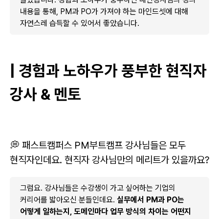
내용을 통해, PM과 PO가 가져야 하는 마인드셋에 대해
자연스레 습득할 수 있어서 좋았습니다.
| 경험과 노하우가 풍부한 현직자
강사 & 멘토
💭 패스트캠퍼스 PM부트캠프 강사님들은 모두
현직자인데요. 현직자 강사님만의 메리트가 있을까요?
그럼요. 강사님들은 수강생이 가고 싶어하는 기업의
커리어를 밟아오신 분들인데요.
실무에서 PM과 PO는
어떻게 일하는지, 도메인마다 업무 방식의 차이는 어떤지