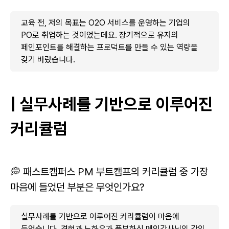
교육 전, 저의 목표는 O2O 서비스를 운영하는 기업의
PO로 취업하는 것이었는데요. 장기적으로 유저의
페인포인트를 해결하는 프로덕트를 만들 수 있는 역량을
갖기 바랐습니다.
| 실무사례를 기반으로 이루어진
커리큘럼
💭 패스트캠퍼스 PM 부트캠프의 커리큘럼 중 가장
마음에 들었던 부분은 무엇인가요?
실무사례를 기반으로 이루어진 커리큘럼이 마음에
들었습니다. 경험과 노하우가 풍부하신 메인강사님의 강의