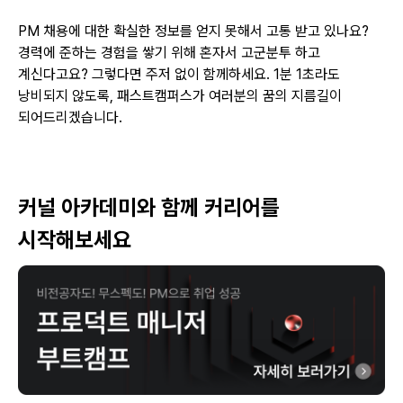
PM 채용에 대한 확실한 정보를 얻지 못해서 고통 받고 있나요?
경력에 준하는 경험을 쌓기 위해 혼자서 고군분투 하고
계신다고요? 그렇다면 주저 없이 함께하세요. 1분 1초라도
낭비되지 않도록, 패스트캠퍼스가 여러분의 꿈의 지름길이
되어드리겠습니다.
커널 아카데미와 함께 커리어를
시작해보세요