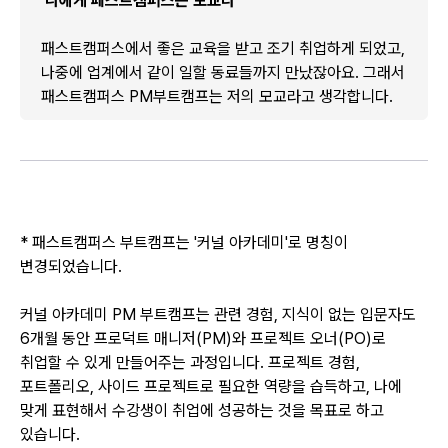
‘나에게 패스트캠퍼스는 모교다’
패스트캠퍼스에서 좋은 교육을 받고 조기 취업하게 되었고,
나중에 업계에서 같이 일할 동료들까지 만났잖아요. 그래서
패스트캠퍼스 PM부트캠프는 저의 모교라고 생각합니다.
* 패스트캠퍼스 부트캠프는 '커널 아카데미'로 명칭이
변경되었습니다.
커널 아카데미 PM 부트캠프는 관련 경험, 지식이 없는 입문자도
6개월 동안 프로덕트 매니저(PM)와 프로젝트 오너(PO)로
취업할 수 있게 만들어주는 과정입니다. 프로젝트 경험,
포트폴리오, 사이드 프로젝트로 필요한 역량을 습득하고, 나에
맞게 표현해서 수강생이 취업에 성공하는 것을 목표로 하고
있습니다.