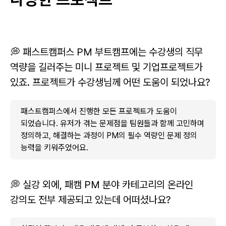
💭 패스트캠퍼스 PM 부트캠프에는 수강생의 직무
역량을 길러주는 미니 프로젝트 및 기업프로젝트가
있죠. 프로젝트가 수강생님께 어떤 도움이 되었나요?
패스트캠퍼스에서 진행한 모든 프로젝트가 도움이
되었습니다. 유저가 겪는 문제점을 팀원들과 함께 고민하며
정의하고, 해결하는 과정이 PM의 필수 역량인 문제 정의
능력을 키워주었어요.
💭 실강 외에, 패캠 PM 분야 카테고리의 온라인
강의도 전부 제공되고 있는데 어떠셨나요?