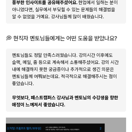
풍부한 인사이트를 공유해주셨어요.
현업에서 일하는 분이
아니었다면, 실무에서 부딪힐 수 있는 문제들의 해결법을
알 수 없었을 거예요. 강사님들께 많이 배웠습니다.
💭 현직자 멘토님들에게는 어떤 도움을 받았나요?
멘토님들도 정말 만족스러웠습니다. 강의시간 이후에도
슬랙, 메일, 줌 등으로 계속해서 소통해주셨어요. 강의 시간
내에 해결하지 못한 궁금증이나 추가적으로 생긴 의문은
멘토님들께 여쭤보는데요. 적극적으로 해결해주시는 점이
좋았습니다.
무엇보다, 패스트캠퍼스 강사님과 멘토님의 수강생을 향한
애정이 느껴져서 좋았습니다.