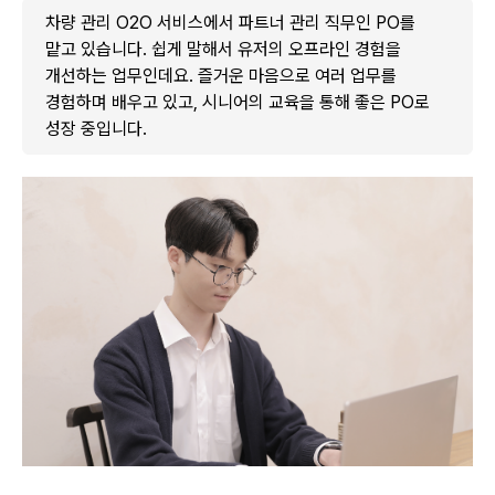
차량 관리 O2O 서비스에서 파트너 관리 직무인 PO를
맡고 있습니다. 쉽게 말해서 유저의 오프라인 경험을
개선하는 업무인데요. 즐거운 마음으로 여러 업무를
경험하며 배우고 있고, 시니어의 교육을 통해 좋은 PO로
성장 중입니다.