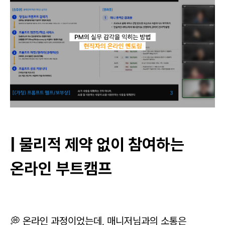
| 물리적 제약 없이 참여하는
온라인 부트캠프
💭 온라인 과정이었는데, 매니저님과의 소통은