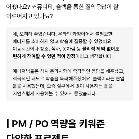
어땠나요? 커뮤니티, 슬랙을 통한 질의응답이 잘
이루어지고 있나요?
네, 오히려 좋았습니다. 온라인 과정이어서 불필요한
에너지를 소비하지 않고 학습에 집중할 수 있었어요.
이동시간이나 장소, 식사, 옷차림 등
물리적 제약 없이도
편하게 참여할 수 있던 점이 장점
이라고 생각합니다.
매니저님들은 상시 문의사항에 즉각적인 응답을 해주셨고,
적극적인 태도로 학습을 독려해주셨어요. 슬랙이라는 협업
툴을 사용했는데, 요즘 실무에서 많이 사용하는 툴을
자연스럽게 사용해볼 수 있어서 좋았습니다.
| PM / PO 역량을 키워준
다양한 프로젝트