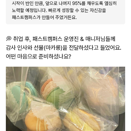
시작이 반인 만큼, 앞으로 나머지 95%를 채우도록 열심히
노력할 예정입니다. 빠르게 성장할 수 있는 자신감을
패스트캠퍼스가 만들어 주었거든요.
💭 취업 후, 패스트캠퍼스 운영진 & 매니저님들께
감사 인사와 선물(마카롱)을 전달하셨다고 들었어요.
어떤 마음으로 준비하셨나요?