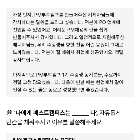
가장 먼저, PM부트캠프를 만들어주신 기획자님들께
감사하다는 말씀을 드리고 싶습니다. 덕분에 PO 업계에
진입할 수 있었어요. 어려운 PM채용의 길을 쉽게
만들어주셔서 감사합니다. 그리고 열정적으로 지원해주신
매니저님들, 우리 수강생을 향한 진심 어린 응원이 그대로
느껴졌습니다. 덕분에 잘 배워서 취업에 성공했어요. 정말
감사드립니다.
마지막으로 PM부트캠프 1기 수강생 동기분들, 수료까지
정말 고생 많으셨습니다. 다음에 만날 때는 현업에서 같이
일할 수 있는 좋은 동료로 성장했으면 좋겠습니다.
💭
‘나에게 패스트캠퍼스는 ______ 다’,
자유롭게
빈칸을 채워주시고 이유를 말씀해주세요.