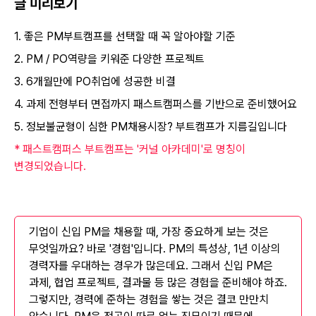
글 미리보기
1. 좋은 PM부트캠프를 선택할 때 꼭 알아야할 기준
2. PM / PO역량을 키워준 다양한 프로젝트
3. 6개월만에 PO취업에 성공한 비결
4. 과제 전형부터 면접까지 패스트캠퍼스를 기반으로 준비했어요
5. 정보불균형이 심한 PM채용시장? 부트캠프가 지름길입니다
* 패스트캠퍼스 부트캠프는 '커널 아카데미'로 명칭이
변경되었습니다.
기업이 신입 PM을 채용할 때, 가장 중요하게 보는 것은
무엇일까요? 바로 '경험'입니다. PM의 특성상, 1년 이상의
경력자를 우대하는 경우가 많은데요. 그래서 신입 PM은
과제, 협업 프로젝트, 결과물 등 많은 경험을 준비해야 하죠.
그렇지만, 경력에 준하는 경험을 쌓는 것은 결코 만만치