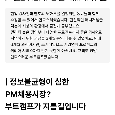
현업 강사진과 멘토의 노하우를 열정적인 동료들과 함께
수강할 수 있어서 만족스러웠습니다. 헌신적인 매니저님들
덕분에 최상의 환경에서 즐겁게 공부했고요.
퀄리티 높은 강의부터 다양한 프로젝트까지 좋은 PM으로
취업하기 위한 과정을 3개월 동안 배울 수 있었어요. 원래
6개월 과정이지만, 조기취업으로 기업연계 프로젝트와
커리어 서비스까지 받지 못한게 아쉽네요. 그래도 정말
만족스러운 부트캠프였습니다.
| 정보불균형이 심한
PM채용시장?
부트캠프가 지름길입니다