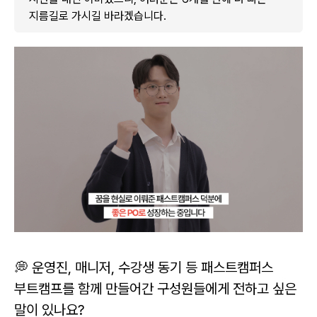
지름길로 가시길 바라겠습니다.
💭 운영진, 매니저, 수강생 동기 등 패스트캠퍼스
부트캠프를 함께 만들어간 구성원들에게 전하고 싶은
말이 있나요?