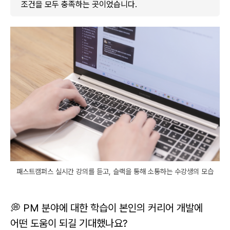
조건을 모두 충족하는 곳이었습니다.
패스트캠퍼스 실시간 강의를 듣고, 슬랙을 통해 소통하는 수강생의 모습
💭 PM 분야에 대한 학습이 본인의 커리어 개발에
어떤 도움이 되길 기대했나요?