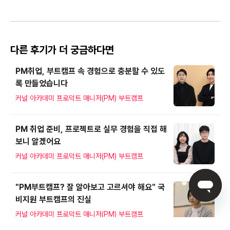
다른 후기가 더 궁금하다면
PM취업, 부트캠프 속 경험으로 충분할 수 있도
록 만들었습니다
커널 아카데미 프로덕트 매니저(PM) 부트캠프
PM 취업 준비, 프로젝트로 실무 경험을 직접 해
보니 알겠어요
커널 아카데미 프로덕트 매니저(PM) 부트캠프
"PM부트캠프? 잘 알아보고 고르셔야 해요" 국
비지원 부트캠프의 진실
커널 아카데미 프로덕트 매니저(PM) 부트캠프