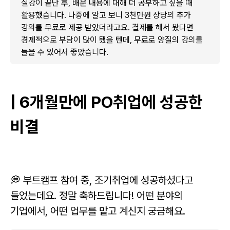
실강이 끝난 후, 배운 내용에 대해 더 공부하고 싶을 때
활용했습니다. 나중에 알고 보니 3천만원 상당의 추가
강의를 무료로 제공 받았더라고요. 결제를 해서 봤다면
경제적으로 부담이 많이 됐을 텐데, 무료로 양질의 강의를
들을 수 있어서 좋았습니다.
| 6개월만에 PO취업에 성공한
비결
💭 부트캠프 참여 중, 조기취업에 성공하셨다고
들었는데요. 정말 축하드립니다! 어떤 분야의
기업에서, 어떤 업무를 맡고 계신지 궁금해요.