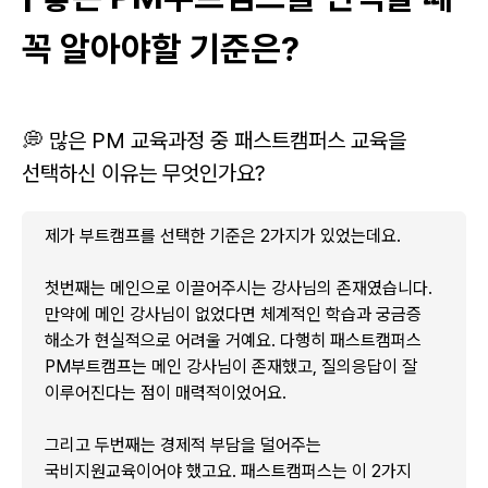
꼭 알아야할 기준은?
💭 많은 PM 교육과정 중 패스트캠퍼스 교육을
선택하신 이유는 무엇인가요?
제가 부트캠프를 선택한 기준은 2가지가 있었는데요.
첫번째는 메인으로 이끌어주시는 강사님의 존재였습니다.
만약에 메인 강사님이 없었다면 체계적인 학습과 궁금증
해소가 현실적으로 어려울 거예요. 다행히 패스트캠퍼스
PM부트캠프는 메인 강사님이 존재했고, 질의응답이 잘
이루어진다는 점이 매력적이었어요.
그리고 두번째는 경제적 부담을 덜어주는
국비지원교육이어야 했고요. 패스트캠퍼스는 이 2가지