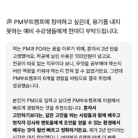
💭 PM부트캠프에 참여하고 싶은데, 용기를 내지
못하는 예비 수강생들에게 한마디 부탁드립니다.
저는 PM과 PO라는 꿈을 이루기 위해, 혼자서 2년 반을
고생했어요. 허공에 날린 비용은 100만원이 넘고요.
전공이 따로 없는 직무이다 보니, 무엇을 공부해야 하는지
어떤 역량을 키워야 하는지 전혀 알 수 없었거든요. 그런데
PM부트캠프의 6개월 경험을 바탕으로 결국 취업에
성공했습니다.
본인이 PM으로 일하고 싶다면 PM부트캠프에 지원해서
빠르게 경험하는 것을 추천드립니다.
혼자서
고민하기보다는, 같은 고민을 하는 사람들과 함께 배우고
현직자 강사와 멘토들에게 조언을 얻을 수 있는 환경에서
배우는 것이 훨씬 빠르고 정확하거든요.
제가 2년 반이라는
시간을 대신 허비했으니, 여러분은 6개월 만에 더 빠른