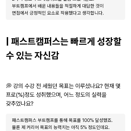
부트캠프에서 배운 내용들을 적절하게 대답한 것이
면접에서 긍정적인 요소로 작용했다고 생각합니다.
| 패스트캠퍼스는 빠르게 성장할
수 있는 자신감
💭 강의 수강 전 세웠던 목표는 이루셨나요? 현재 몇
프로(%)정도 성취했으며, 어느 정도의 실력을
갖추었나요?
패스트캠퍼스 부트캠프를 통해 목표를 100% 달성했죠.
물론 제 커리어 목표의 능력치는 아직 5% 정도인데요.