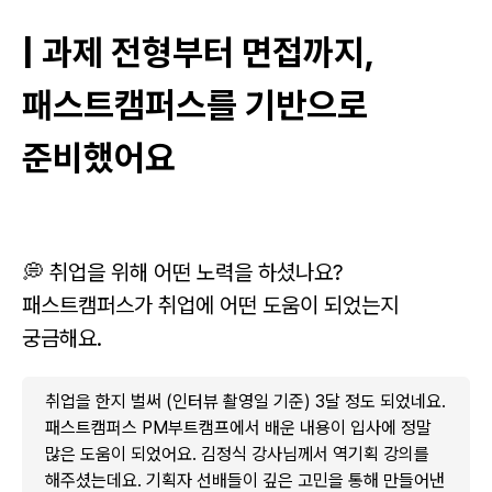
| 과제 전형부터 면접까지,
패스트캠퍼스를 기반으로
준비했어요
💭 취업을 위해 어떤 노력을 하셨나요?
패스트캠퍼스가 취업에 어떤 도움이 되었는지
궁금해요.
취업을 한지 벌써 (인터뷰 촬영일 기준) 3달 정도 되었네요.
패스트캠퍼스 PM부트캠프에서 배운 내용이 입사에 정말
많은 도움이 되었어요. 김정식 강사님께서 역기획 강의를
해주셨는데요. 기획자 선배들이 깊은 고민을 통해 만들어낸