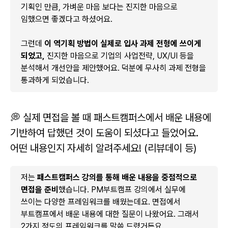
기획인 만큼, 가벼운 마음 보다는 진지한 마음으로
임했으면 좋겠다고 하셨어요.
그런데
이 역기획 방법이 실제로 입사 과제 전형에 쓰이게
되었고,
진지한 마음으로 기업의 사업전략, UX/UI 등을
분석해서 개선안을 제안했어요. 덕분에 무사히 과제 전형을
통과하게 되었습니다.
💭 실제 면접을 볼 때 패스트캠퍼스에서 배운 내용에
기반하여 답했던 것이 도움이 되셨다고 들었어요.
어떤 내용인지 자세히 알려주세요! (리뷰데이 등)
저는
패스트캠퍼스 강의를 통해 배운 내용을 중점적으로
면접을 준비
했습니다. PM부트캠프 강의에서 실무에
쓰이는 다양한 프레임워크를 배웠는데요. 면접에서
부트캠프에서 배운 내용에 대한 질문이 나왔어요. 그래서
2가지 정도의 프레임워크를 말씀 드렸거든요.