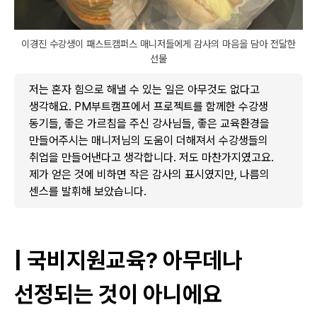
이경진 수강생이 패스트캠퍼스 매니저들에게 감사의 마음을 담아 전달한
선물
저는 혼자 힘으로 해낼 수 있는 일은 아무것도 없다고
생각해요. PM부트캠프에서 프로젝트를 함께한 수강생
동기들, 좋은 가르침을 주신 강사님들, 좋은 교육환경을
만들어주시는 매니저님의 도움이 더해져서 수강생들의
취업을 만들어낸다고 생각합니다. 저도 마찬가지였고요.
제가 얻은 것에 비하면 작은 감사의 표시였지만, 나름의
센스를 발휘해 보았습니다.
| 국비지원교육? 아무데나
선정되는 것이 아니에요