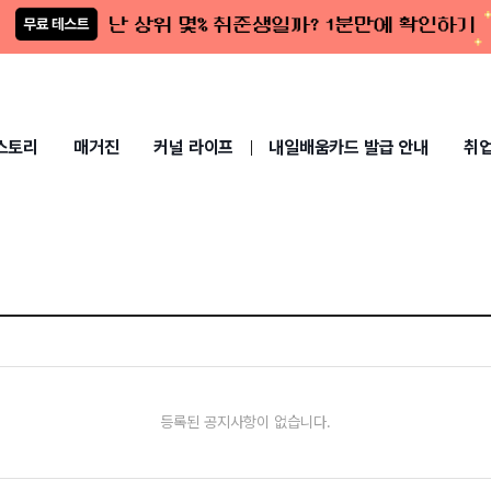
스토리
매거진
커널 라이프
내일배움카드 발급 안내
취
등록된 공지사항이 없습니다.