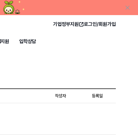
기업정부지원
로그인/회원가입
업지원
입학상담
작성자
등록일