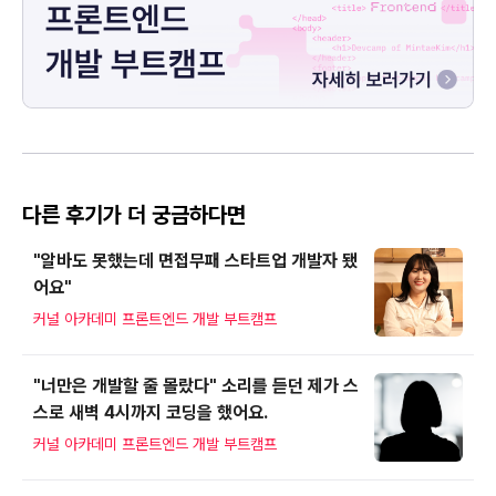
다른 후기가 더 궁금하다면
"알바도 못했는데 면접무패 스타트업 개발자 됐
어요"
커널 아카데미 프론트엔드 개발 부트캠프
"너만은 개발할 줄 몰랐다" 소리를 듣던 제가 스
스로 새벽 4시까지 코딩을 했어요.
커널 아카데미 프론트엔드 개발 부트캠프