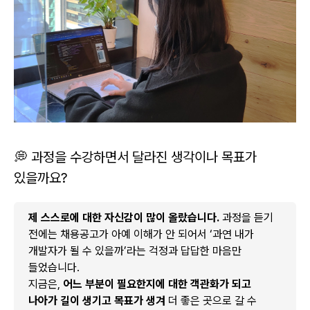
💭 과정을 수강하면서 달라진 생각이나 목표가
있을까요?
제 스스로에 대한 자신감이 많이 올랐습니다.
과정을 듣기
전에는 채용공고가 아예 이해가 안 되어서 ‘과연 내가
개발자가 될 수 있을까’라는 걱정과 답답한 마음만
들었습니다.
지금은,
어느 부분이 필요한지에 대한 객관화가 되고
나아가 길이 생기고 목표가 생겨
더 좋은 곳으로 갈 수