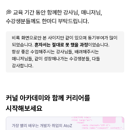
💭 교육 기간 동안 함께한 강사님, 매니저님,
수강생분들께도 한마디 부탁드립니다.
비록 화면으로만 본 사이지만 같이 있으며 동기부여가 많이
되었습니다.
혼자서는 절대로 못 했을 과정
이었습니다.
항상 좋은 수업해주시는 강사님들, 배려해주시는
매니저님들, 같이 성장해나가는 수강생분들, 다들
감사합니다.
커널 아카데미와 함께 커리어를
시작해보세요