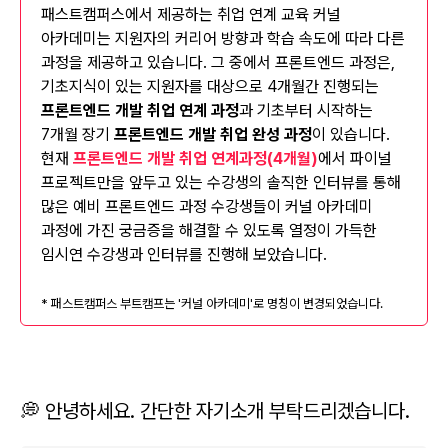
패스트캠퍼스에서 제공하는 취업 연계 교육 커널
아카데미는 지원자의 커리어 방향과 학습 속도에 따라 다른
과정을 제공하고 있습니다. 그 중에서 프론트엔드 과정은,
기초지식이 있는 지원자를 대상으로 4개월간 진행되는
프론트엔드 개발 취업 연계 과정
과 기초부터 시작하는
7개월 장기
프론트엔드 개발 취업 완성 과정
이 있습니다.
현재
프론트엔드 개발 취업 연계과정(4개월)
에서 파이널
프로젝트만을 앞두고 있는 수강생의 솔직한 인터뷰를 통해
많은 예비 프론트엔드 과정 수강생들이 커널 아카데미
과정에 가진 궁금증을 해결할 수 있도록 열정이 가득한
임시연 수강생과 인터뷰를 진행해 보았습니다.
* 패스트캠퍼스 부트캠프는 '커널 아카데미'로 명칭이 변경되었습니다.
💭 안녕하세요. 간단한 자기소개 부탁드리겠습니다.