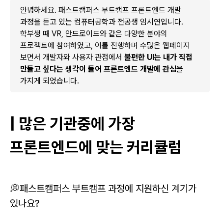
안녕하세요. 패스트캠퍼스 부트캠프 프론트엔드 개발
과정을 듣고 있는 컴퓨터공학과 전공생 임시연입니다.
학부생 때 VR, 안드로이드와 같은 다양한 분야의
프로젝트에 참여하였고, 이를 진행하며 수많은 웹페이지
보면서 개발자와 사용자 관점에서
불편한 UI는 내가 직접
만들고 싶다는 생각이 들어 프론트엔드 개발에 관심
을
가지게 되었습니다.
| 많은 기관중에 가장
프론트엔드에 맞는 커리큘럼
💭패스트캠퍼스 부트캠프 과정에 지원하신 계기가
있나요?