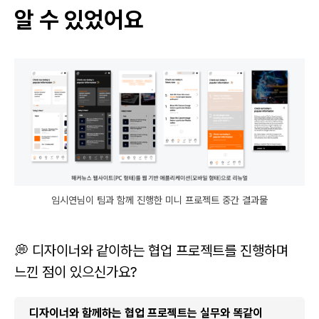
알 수 있었어요
임시연님이 팀과 함께 진행한 미니 프로젝트 중간 결과물
💭 디자이너와 같이하는 협업 프로젝트를 진행하며
느낀 점이 있으신가요?
디자이너와 함께하는 협업 프로젝트는 실무와 똑같이