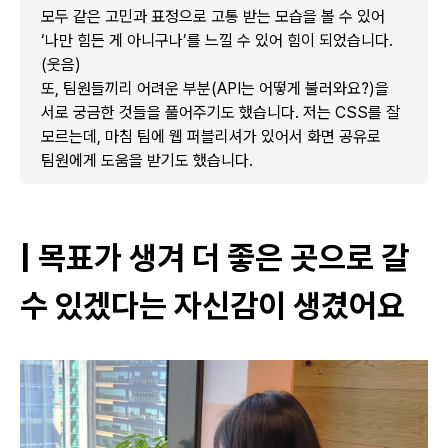
모두 같은 고민과 표정으로 고통 받는 모습을 볼 수 있어
‘나만 힘든 게 아니구나’를 느낄 수 있어 힘이 되었습니다.
(웃음)
또, 팀원들끼리 어려운 부분(API는 어떻게 불러와요?)을
서로 궁금한 것들을 풀어주기도 했습니다. 저는 CSS를 잘
모르는데, 마침 팀에 웹 퍼블리셔가 있어서 화면 공유로
팀원에게 도움을 받기도 했습니다.
| 목표가 생겨 더 좋은 곳으로 갈
수 있겠다는 자신감이 생겼어요