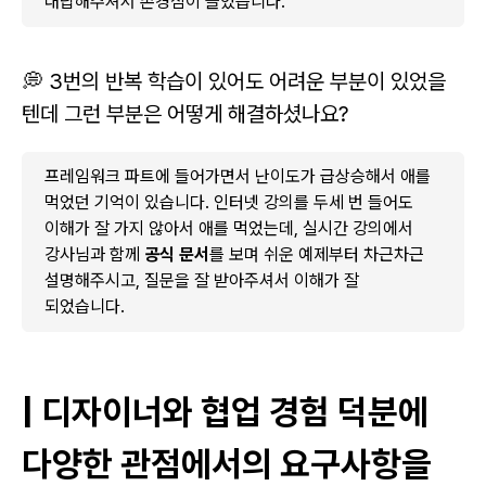
대답해주셔서 존경심이 들었습니다.
💭 3번의 반복 학습이 있어도 어려운 부분이 있었을
텐데 그런 부분은 어떻게 해결하셨나요?
프레임워크 파트에 들어가면서 난이도가 급상승해서 애를
먹었던 기억이 있습니다. 인터넷 강의를 두세 번 들어도
이해가 잘 가지 않아서 애를 먹었는데, 실시간 강의에서
강사님과 함께
공식 문서
를 보며 쉬운 예제부터 차근차근
설명해주시고, 질문을 잘 받아주셔서 이해가 잘
되었습니다.
| 디자이너와 협업 경험 덕분에
다양한 관점에서의 요구사항을